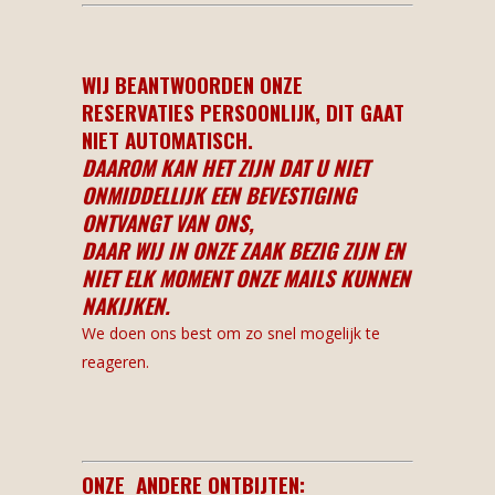
WIJ BEANTWOORDEN ONZE
RESERVATIES PERSOONLIJK, DIT GAAT
NIET AUTOMATISCH.
DAAROM KAN HET ZIJN DAT U NIET
ONMIDDELLIJK EEN BEVESTIGING
ONTVANGT VAN ONS,
DAAR WIJ IN ONZE ZAAK BEZIG ZIJN EN
NIET ELK MOMENT ONZE MAILS KUNNEN
NAKIJKEN.
We doen ons best om zo snel mogelijk te
reageren.
ONZE ANDERE ONTBIJTEN: