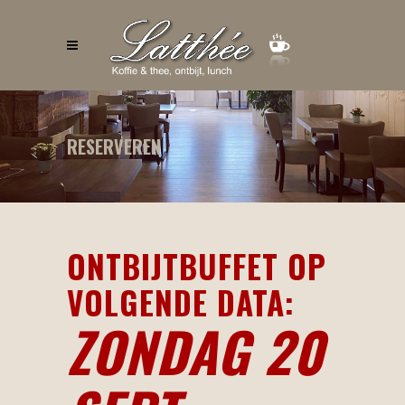
RESERVEREN
ONTBIJTBUFFET OP
VOLGENDE DATA:
ZONDAG
20