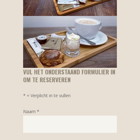
VUL HET ONDERSTAAND FORMULIER IN
OM TE RESERVEREN
* = Verplicht in te vullen
Naam *