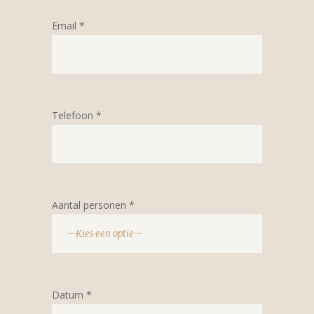
Email *
Telefoon *
Aantal personen *
Datum *