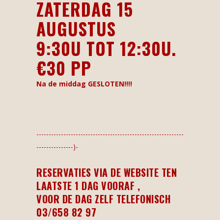
ZATERDAG 15
AUGUSTUS
9:30U TOT 12:30U.
€30 PP
Na de middag GESLOTEN!!!!
------------------------------------------------------------
---------------)-
RESERVATIES VIA DE WEBSITE TEN
LAATSTE 1 DAG VOORAF ,
VOOR DE DAG ZELF TELEFONISCH
03/658 82 97