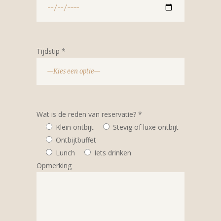
Tijdstip *
Wat is de reden van reservatie? *
Klein ontbijt
Stevig of luxe ontbijt
Ontbijtbuffet
Lunch
Iets drinken
Opmerking