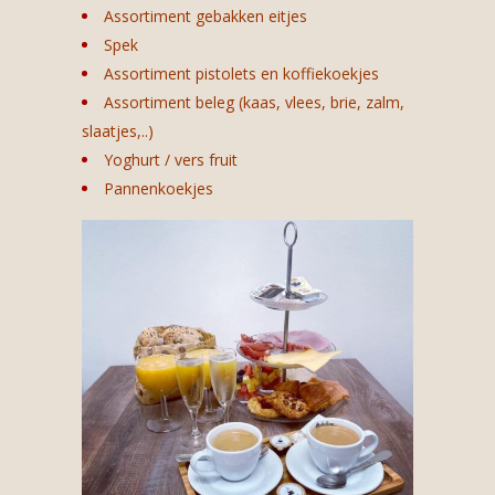
Assortiment gebakken eitjes
Spek
Assortiment pistolets en koffiekoekjes
Assortiment beleg (kaas, vlees, brie, zalm,
slaatjes,..)
Yoghurt / vers fruit
Pannenkoekjes